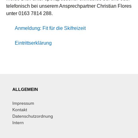
telefonisch bei unserem Ansprechpartner Christian Flores
unter 0163 7814 288.
Anmeldung: Fit für die Skifreizeit
Eintrittserklärung
ALLGEMEIN
Impressum
Kontakt
Datenschutzordnung
Intern