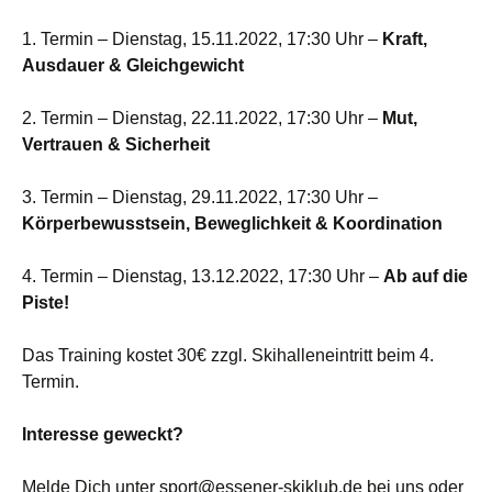
1. Termin – Dienstag, 15.11.2022, 17:30 Uhr –
Kraft,
Ausdauer & Gleichgewicht
2. Termin – Dienstag, 22.11.2022, 17:30 Uhr –
Mut,
Vertrauen & Sicherheit
3. Termin – Dienstag, 29.11.2022, 17:30 Uhr –
Körperbewusstsein, Beweglichkeit & Koordination
4. Termin – Dienstag, 13.12.2022, 17:30 Uhr –
Ab auf die
Piste!
Das Training kostet 30€ zzgl. Skihalleneintritt beim 4.
Termin.
Interesse geweckt?
Melde Dich unter
sport@essener-skiklub.de
bei uns oder