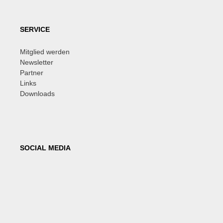
SERVICE
Mitglied werden
Newsletter
Partner
Links
Downloads
SOCIAL MEDIA