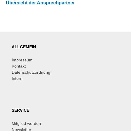
Übersicht der Ansprechpartner
ALLGEMEIN
Impressum
Kontakt
Datenschutzordnung
Intern
SERVICE
Mitglied werden
Newsletter