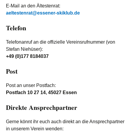
E-Mail an den Ältestenrat:
aeltestenrat@essener-skiklub.de
Telefon
Telefonanruf an die offizielle Vereinsrufnummer (von
Stefan Niehüser):
+49 (0)177 8184037
Post
Post an unser Postfach:
Postfach 10 27 14, 45027 Essen
Direkte Ansprechpartner
Gerne könnt ihr euch auch direkt an die Ansprechpartner
in unserem Verein wenden: